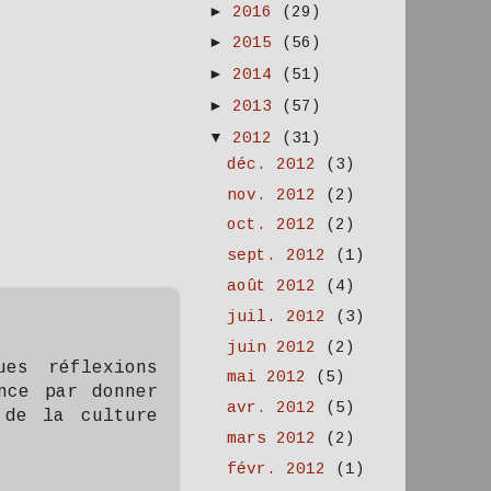
►
2016
(29)
►
2015
(56)
►
2014
(51)
►
2013
(57)
▼
2012
(31)
déc. 2012
(3)
nov. 2012
(2)
oct. 2012
(2)
sept. 2012
(1)
août 2012
(4)
juil. 2012
(3)
juin 2012
(2)
ues réflexions
mai 2012
(5)
nce par donner
avr. 2012
(5)
 de la culture
mars 2012
(2)
févr. 2012
(1)