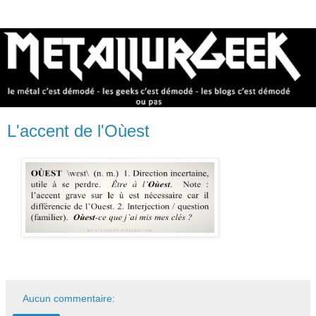
L'accent de l'Oùest
Aucun commentaire: