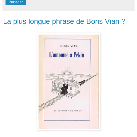
Partager
La plus longue phrase de Boris Vian ?