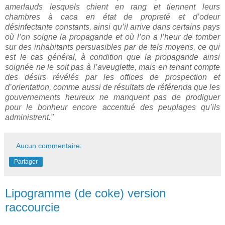
amerlauds lesquels chient en rang et tiennent leurs
chambres à caca en état de propreté et d’odeur
désinfectante constants, ainsi qu’il arrive dans certains pays
où l’on soigne la propagande et où l’on a l’heur de tomber
sur des inhabitants persuasibles par de tels moyens, ce qui
est le cas général, à condition que la propagande ainsi
soignée ne le soit pas à l’aveuglette, mais en tenant compte
des désirs révélés par les offices de prospection et
d’orientation, comme aussi de résultats de référenda que les
gouvernements heureux ne manquent pas de prodiguer
pour le bonheur encore accentué des peuplages qu’ils
administrent."
Aucun commentaire:
Partager
Lipogramme (de coke) version
raccourcie