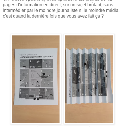
pages d'information en direct, sur un sujet brûlant, sans
intermédier par le moindre journaliste ni le moindre média,
c'est quand la dernière fois que vous avez fait ça ?