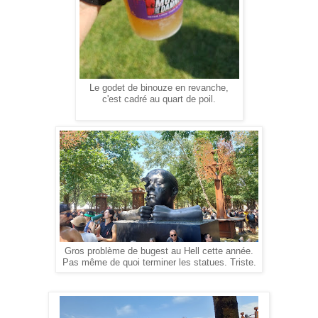
Le godet de binouze en revanche,
c'est cadré au quart de poil.
Gros problème de bugest au Hell cette année.
Pas même de quoi terminer les statues. Triste.