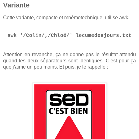
Variante
Cette variante, compacte et mnémotechnique, utilise awk.
awk '/Colin/,/Chloé/' lecumedesjours.txt
Attention en revanche, ça ne donne pas le résultat attendu
quand les deux séparateurs sont identiques. C'est pour ça
que j'aime un peu moins. Et puis, je le rappelle :