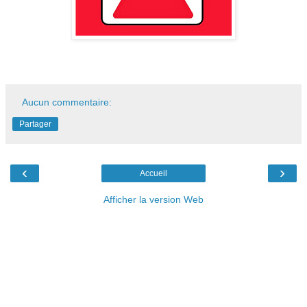
Aucun commentaire:
Partager
‹
›
Accueil
Afficher la version Web