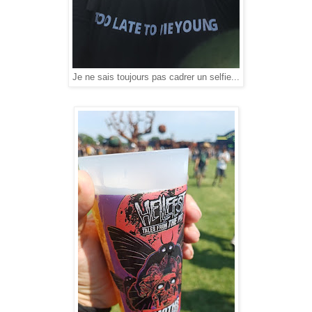
Je ne sais toujours pas cadrer un selfie...