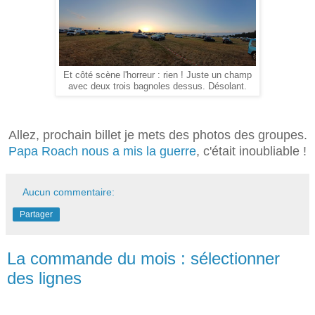
Et côté scène l'horreur : rien ! Juste un champ
avec deux trois bagnoles dessus. Désolant.
Allez, prochain billet je mets des photos des groupes.
Papa Roach nous a mis la guerre
, c'était inoubliable !
Aucun commentaire:
Partager
La commande du mois : sélectionner
des lignes