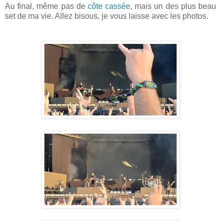
Au final, même pas de
côte cassée
, mais un des plus beau
set de ma vie. Allez bisous, je vous laisse avec les photos.