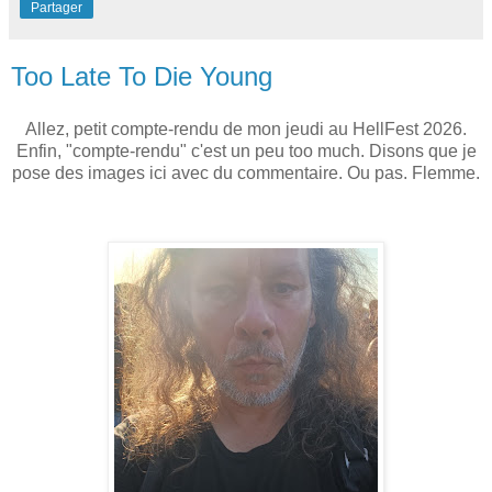
Partager
Too Late To Die Young
Allez, petit compte-rendu de mon jeudi au HellFest 2026.
Enfin, "compte-rendu" c'est un peu too much. Disons que je
pose des images ici avec du commentaire. Ou pas. Flemme.