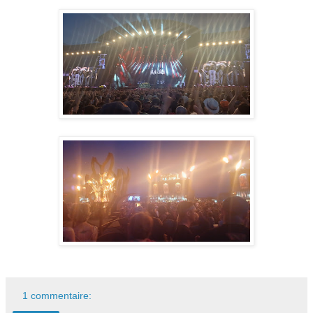
1 commentaire: