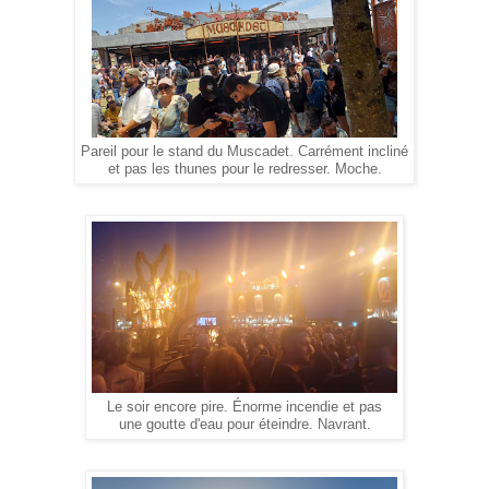
Pareil pour le stand du Muscadet. Carrément incliné
et pas les thunes pour le redresser. Moche.
Le soir encore pire. Énorme incendie et pas
une goutte d'eau pour éteindre. Navrant.