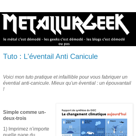
Tuto : L'éventail Anti Canicule
Voici mon tuto pratique et infaillible pour vous fabriquer un
évential anti-canicule. Mieux qu'un évential : un épouvantail
!
Simple comme un-
deux-trois
1) Imprimez n'importe
quelle page du