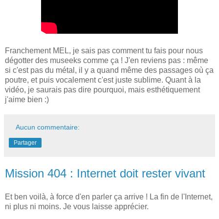
Franchement MEL, je sais pas comment tu fais pour nous
dégotter des museeks comme ça ! J'en reviens pas : même
si c'est pas du métal, il y a quand même des passages où ça
poutre, et puis vocalement c'est juste sublime. Quant à la
vidéo, je saurais pas dire pourquoi, mais esthétiquement
j'aime bien :)
Aucun commentaire:
Partager
Mission 404 : Internet doit rester vivant
Et ben voilà, à force d'en parler ça arrive ! La fin de l'Internet,
ni plus ni moins. Je vous laisse apprécier.