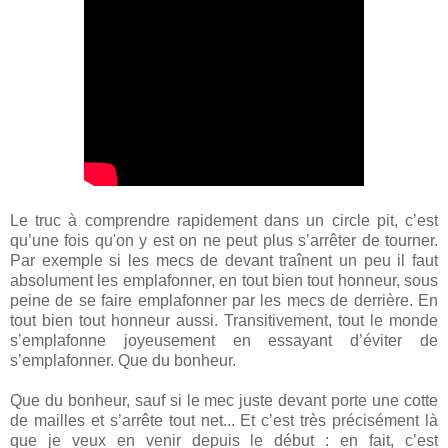
Le truc à comprendre rapidement dans un circle pit, c’est
qu’une fois qu'on y est on ne peut plus s’arrêter de tourner.
Par exemple si les mecs de devant traînent un peu il faut
absolument les emplafonner, en tout bien tout honneur, sous
peine de se faire emplafonner par les mecs de derrière. En
tout bien tout honneur aussi. Transitivement, tout le monde
s’emplafonne joyeusement en essayant d’éviter de
s’emplafonner. Que du bonheur.
Que du bonheur, sauf si le mec juste devant
porte une cotte
de mailles et s’arrête tout net... Et c’est très précisément là
que je veux en venir depuis le début : en fait, c’est