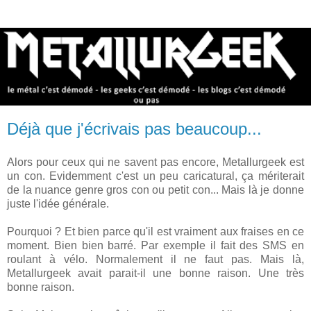
Déjà que j'écrivais pas beaucoup...
Alors pour ceux qui ne savent pas encore, Metallurgeek est
un con. Evidemment c'est un peu caricatural, ça mériterait
de la nuance genre gros con ou petit con... Mais là je donne
juste l'idée générale.
Pourquoi ? Et bien parce qu'il est vraiment aux fraises en ce
moment. Bien bien barré. Par exemple il fait des SMS en
roulant à vélo. Normalement il ne faut pas. Mais là,
Metallurgeek avait parait-il une bonne raison. Une très
bonne raison.