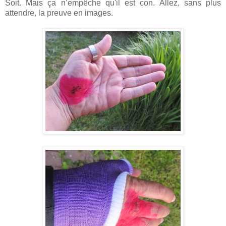
Soit. Mais ça n’empêche qu'il est con. Allez, sans plus
attendre, la preuve en images.