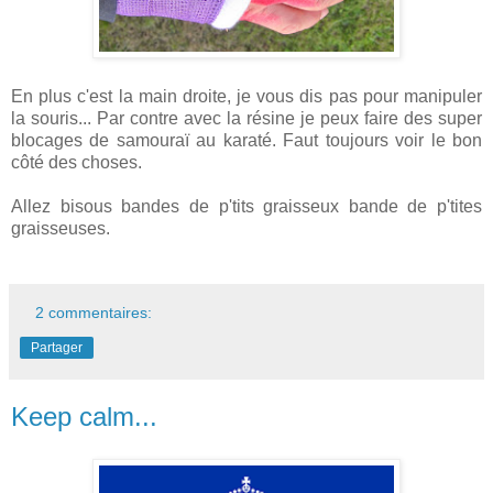
En plus c'est la main droite, je vous dis pas pour manipuler
la souris... Par contre avec la résine je peux faire des super
blocages de samouraï au karaté. Faut toujours voir le bon
côté des choses.
Allez bisous bandes de p'tits graisseux bande de p'tites
graisseuses.
2 commentaires:
Partager
Keep calm...