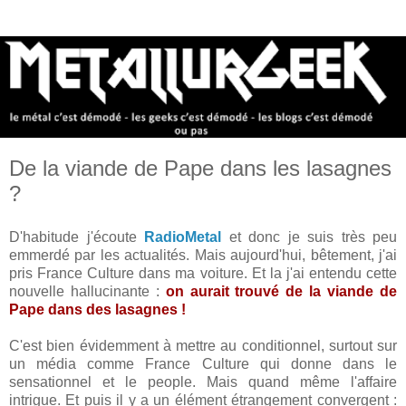
De la viande de Pape dans les lasagnes
?
D'habitude j'écoute
RadioMetal
et donc je suis très peu
emmerdé par les actualités. Mais aujourd'hui, bêtement, j'ai
pris France Culture dans ma voiture. Et la j'ai entendu cette
nouvelle hallucinante :
on aurait trouvé de la viande de
Pape dans des lasagnes !
C'est bien évidemment à mettre au conditionnel, surtout sur
un média comme France Culture qui donne dans le
sensationnel et le people. Mais quand même l'affaire
intrigue. Et puis il y a un élément étrangement convergent :