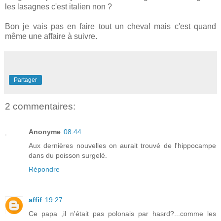
les lasagnes c'est italien non ?
Bon je vais pas en faire tout un cheval mais c'est quand
même une affaire à suivre.
Partager
2 commentaires:
Anonyme
08:44
Aux dernières nouvelles on aurait trouvé de l'hippocampe
dans du poisson surgelé.
Répondre
affif
19:27
Ce papa ,il n'était pas polonais par hasrd?...comme les