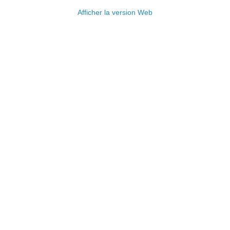
Afficher la version Web