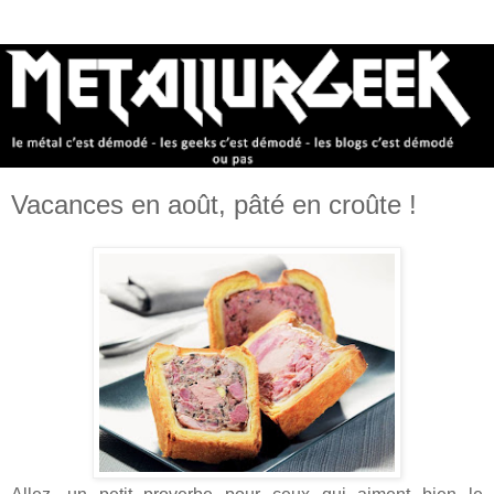
Vacances en août, pâté en croûte !