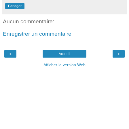
Partager
Aucun commentaire:
Enregistrer un commentaire
‹
›
Accueil
Afficher la version Web