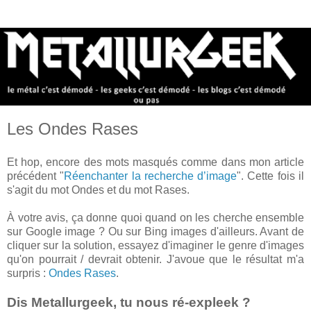
Les Ondes Rases
Et hop, encore des mots masqués comme dans mon article
précédent "
Réenchanter la recherche d’image
". Cette fois il
s'agit du mot Ondes et du mot Rases.
À votre avis, ça donne quoi quand on les cherche ensemble
sur Google image ? Ou sur Bing images d'ailleurs. Avant de
cliquer sur la solution, essayez d'imaginer le genre d'images
qu'on pourrait / devrait obtenir. J'avoue que le résultat m'a
surpris :
Ondes Rases
.
Dis Metallurgeek, tu nous ré-expleek ?