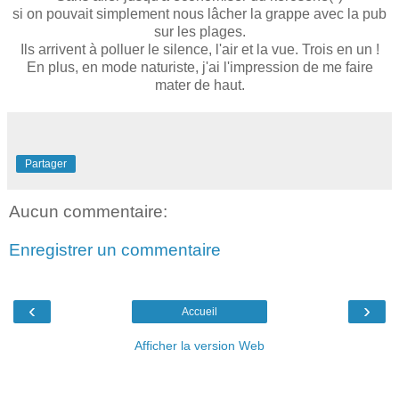
si on pouvait simplement nous lâcher la grappe avec la pub
sur les plages.
Ils arrivent à polluer le silence, l'air et la vue. Trois en un !
En plus, en mode naturiste, j'ai l'impression de me faire
mater de haut.
Partager
Aucun commentaire:
Enregistrer un commentaire
‹
›
Accueil
Afficher la version Web