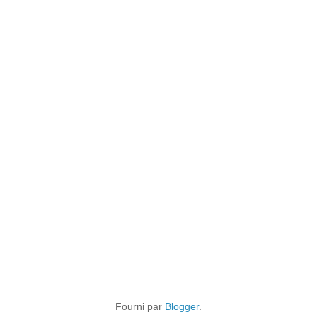
Fourni par
Blogger
.