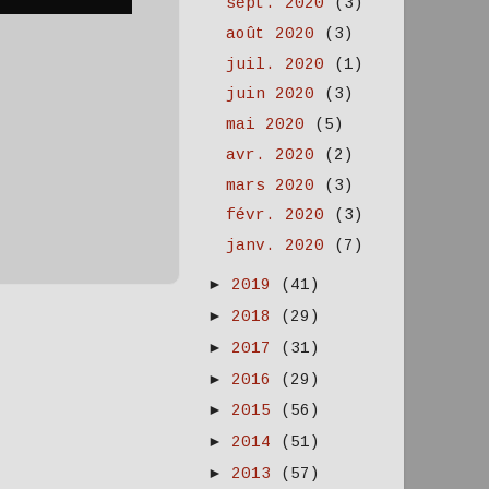
sept. 2020
(3)
août 2020
(3)
juil. 2020
(1)
juin 2020
(3)
mai 2020
(5)
avr. 2020
(2)
mars 2020
(3)
févr. 2020
(3)
janv. 2020
(7)
►
2019
(41)
►
2018
(29)
►
2017
(31)
►
2016
(29)
►
2015
(56)
►
2014
(51)
►
2013
(57)