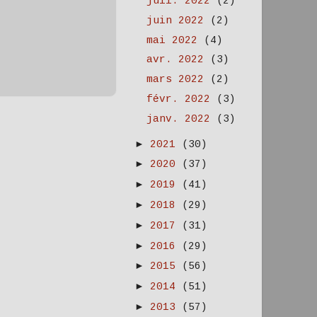
juil. 2022
(2)
juin 2022
(2)
mai 2022
(4)
avr. 2022
(3)
mars 2022
(2)
févr. 2022
(3)
janv. 2022
(3)
►
2021
(30)
►
2020
(37)
►
2019
(41)
►
2018
(29)
►
2017
(31)
►
2016
(29)
►
2015
(56)
►
2014
(51)
►
2013
(57)