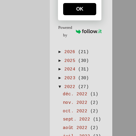
OK
Powered
by
►
2026
(21)
►
2025
(30)
►
2024
(31)
►
2023
(30)
▼
2022
(27)
déc. 2022
(1)
nov. 2022
(2)
oct. 2022
(2)
sept. 2022
(1)
août 2022
(2)