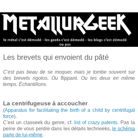
Les brevets qui envoient du pâté
C'est pas beau de se moquer, mais je tombe souvent sur
des brevets rigolos. Ou flippant. Ou les deux en même
temps. Échantillons.
La centrifugeuse à accoucher
(
Apparatus for facilitating the birth of a child by centrifugal
force
).
C'est un classeek du genre, cf.
list of crazy patents
. Pas la
peine de vous perdre dans les détails techneeks,
le schéma
parle de lui-même
.