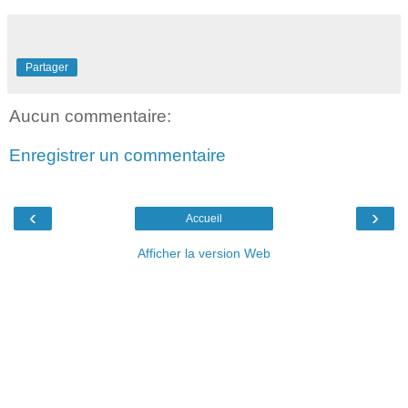
Partager
Aucun commentaire:
Enregistrer un commentaire
‹
›
Accueil
Afficher la version Web